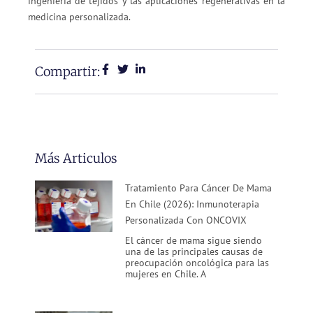
ingeniería de tejidos y las aplicaciones regenerativas en la
medicina personalizada.
Compartir:
Más Articulos
Tratamiento Para Cáncer De Mama
En Chile (2026): Inmunoterapia
Personalizada Con ONCOVIX
El cáncer de mama sigue siendo
una de las principales causas de
preocupación oncológica para las
mujeres en Chile. A