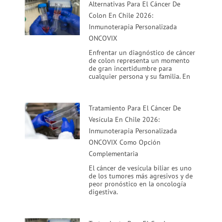
Alternativas Para El Cáncer De
Colon En Chile 2026:
Inmunoterapia Personalizada
ONCOVIX
Enfrentar un diagnóstico de cáncer
de colon representa un momento
de gran incertidumbre para
cualquier persona y su familia. En
Tratamiento Para El Cáncer De
Vesícula En Chile 2026:
Inmunoterapia Personalizada
ONCOVIX Como Opción
Complementaria
El cáncer de vesícula biliar es uno
de los tumores más agresivos y de
peor pronóstico en la oncología
digestiva.