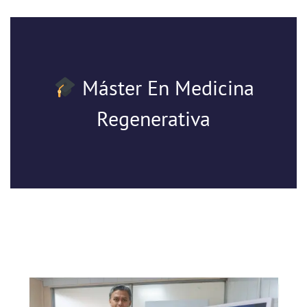
Máster En Medicina
Regenerativa