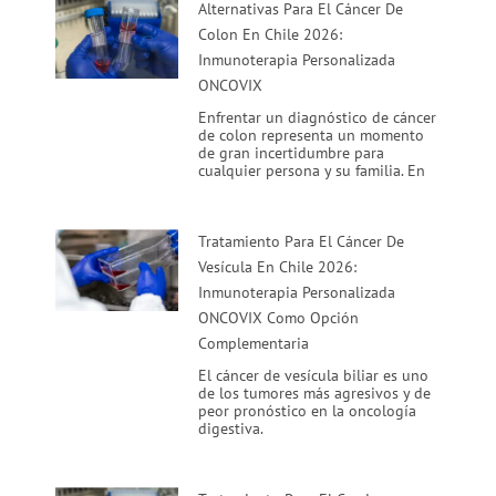
Alternativas Para El Cáncer De
Colon En Chile 2026:
Inmunoterapia Personalizada
ONCOVIX
Enfrentar un diagnóstico de cáncer
de colon representa un momento
de gran incertidumbre para
cualquier persona y su familia. En
Tratamiento Para El Cáncer De
Vesícula En Chile 2026:
Inmunoterapia Personalizada
ONCOVIX Como Opción
Complementaria
El cáncer de vesícula biliar es uno
de los tumores más agresivos y de
peor pronóstico en la oncología
digestiva.