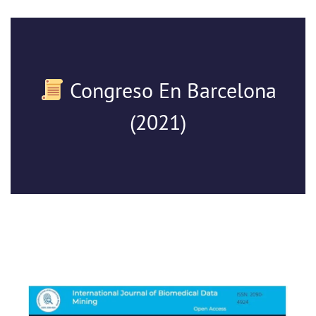
Congreso En Barcelona
(2021)