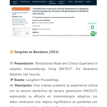
Congreso en Barcelona (2021)
Presentación
:
Translational Route and Clinical Experience in
Adoptive Immunotherapy Using ONCOCIT: 3rd Generation
Dendritic Cell Vaccine
.
Evento
: Longdom Proceedings.
✍️
Descripción
: Este trabajo presentó la experiencia clínica
con la vacuna dendrítica de tercera generación ONCOCIT,
explorando su eficacia en inmunoterapia adoptiva. Los
datos mostraron una mejora significativa en pacientes con