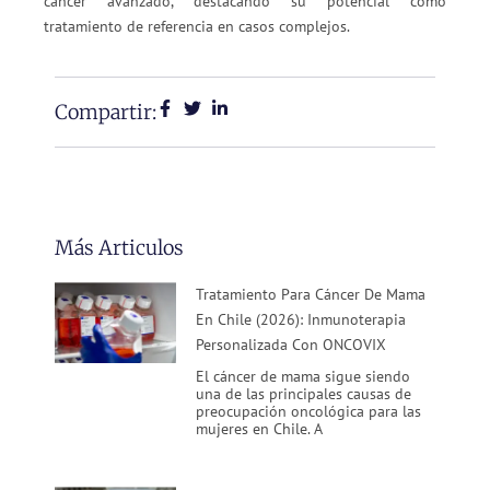
cáncer avanzado, destacando su potencial como
tratamiento de referencia en casos complejos.
Compartir:
Más Articulos
Tratamiento Para Cáncer De Mama
En Chile (2026): Inmunoterapia
Personalizada Con ONCOVIX
El cáncer de mama sigue siendo
una de las principales causas de
preocupación oncológica para las
mujeres en Chile. A