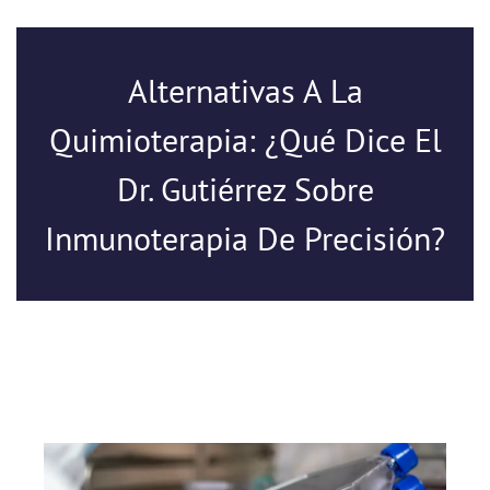
Alternativas A La
Quimioterapia: ¿Qué Dice El
Dr. Gutiérrez Sobre
Inmunoterapia De Precisión?