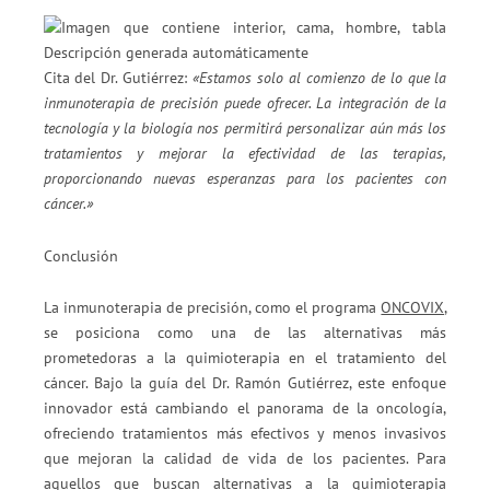
Cita del Dr. Gutiérrez:
«Estamos solo al comienzo de lo que la
inmunoterapia de precisión puede ofrecer. La integración de la
tecnología y la biología nos permitirá personalizar aún más los
tratamientos y mejorar la efectividad de las terapias,
proporcionando nuevas esperanzas para los pacientes con
cáncer.»
Conclusión
La inmunoterapia de precisión, como el programa
ONCOVIX,
se posiciona como una de las alternativas más
prometedoras a la quimioterapia en el tratamiento del
cáncer. Bajo la guía del Dr. Ramón Gutiérrez, este enfoque
innovador está cambiando el panorama de la oncología,
ofreciendo tratamientos más efectivos y menos invasivos
que mejoran la calidad de vida de los pacientes. Para
aquellos que buscan alternativas a la quimioterapia