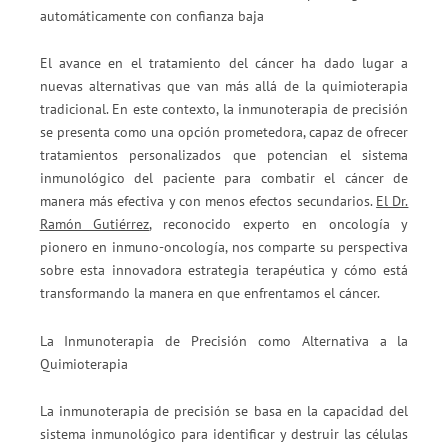
El avance en el tratamiento del cáncer ha dado lugar a
nuevas alternativas que van más allá de la quimioterapia
tradicional. En este contexto, la inmunoterapia de precisión
se presenta como una opción prometedora, capaz de ofrecer
tratamientos personalizados que potencian el sistema
inmunológico del paciente para combatir el cáncer de
manera más efectiva y con menos efectos secundarios.
El Dr.
Ramón Gutiérrez
, reconocido experto en oncología y
pionero en inmuno-oncología, nos comparte su perspectiva
sobre esta innovadora estrategia terapéutica y cómo está
transformando la manera en que enfrentamos el cáncer.
La Inmunoterapia de Precisión como Alternativa a la
Quimioterapia
La inmunoterapia de precisión se basa en la capacidad del
sistema inmunológico para identificar y destruir las células