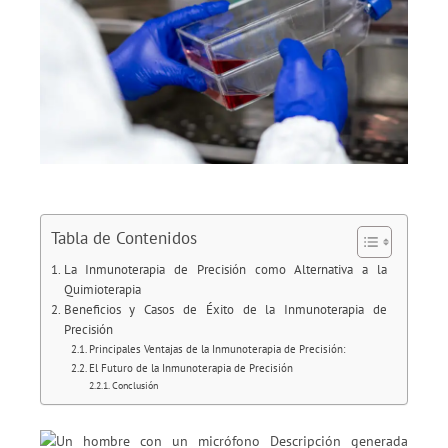
Tabla de Contenidos
La Inmunoterapia de Precisión como Alternativa a la
Quimioterapia
Beneficios y Casos de Éxito de la Inmunoterapia de
Precisión
Principales Ventajas de la Inmunoterapia de Precisión:
El Futuro de la Inmunoterapia de Precisión
Conclusión