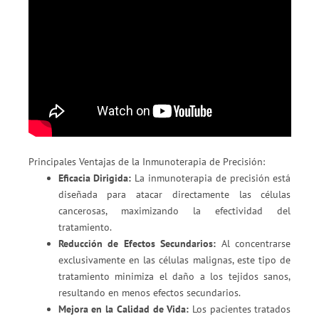
Principales Ventajas de la Inmunoterapia de Precisión:
Eficacia Dirigida:
La inmunoterapia de precisión está
diseñada para atacar directamente las células
cancerosas, maximizando la efectividad del
tratamiento.
Reducción de Efectos Secundarios:
Al concentrarse
exclusivamente en las células malignas, este tipo de
tratamiento minimiza el daño a los tejidos sanos,
resultando en menos efectos secundarios.
Mejora en la Calidad de Vida:
Los pacientes tratados