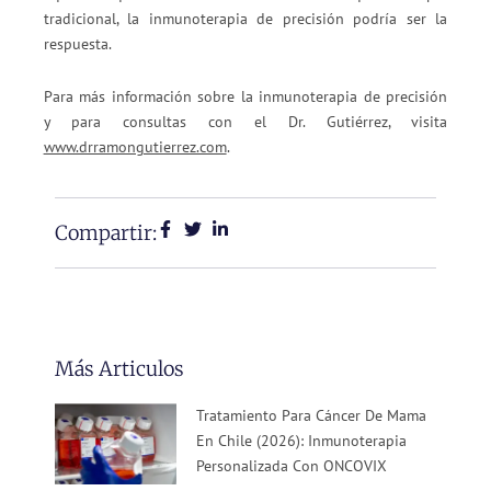
tradicional, la inmunoterapia de precisión podría ser la
respuesta.
Para más información sobre la inmunoterapia de precisión
y para consultas con el Dr. Gutiérrez, visita
www.drramongutierrez.com
.
Compartir:
Más Articulos
Tratamiento Para Cáncer De Mama
En Chile (2026): Inmunoterapia
Personalizada Con ONCOVIX