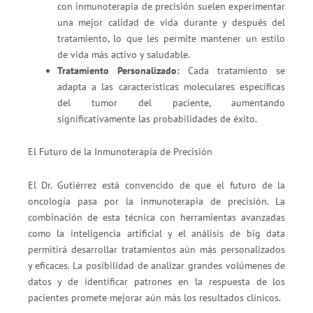
con inmunoterapia de precisión suelen experimentar
una mejor calidad de vida durante y después del
tratamiento, lo que les permite mantener un estilo
de vida más activo y saludable.
Tratamiento Personalizado:
Cada tratamiento se
adapta a las características moleculares específicas
del tumor del paciente, aumentando
significativamente las probabilidades de éxito.
El Futuro de la Inmunoterapia de Precisión
El Dr. Gutiérrez está convencido de que el futuro de la
oncología pasa por la inmunoterapia de precisión. La
combinación de esta técnica con herramientas avanzadas
como la inteligencia artificial y el análisis de big data
permitirá desarrollar tratamientos aún más personalizados
y eficaces. La posibilidad de analizar grandes volúmenes de
datos y de identificar patrones en la respuesta de los
pacientes promete mejorar aún más los resultados clínicos.