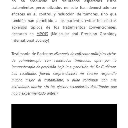
no ha producido los resultados esperados. Estos
tratamientos personalizados no solo han demostrado ser
eficaces en el control y reducción de tumores, sino que
también han permitido a los pacientes evitar los efectos
adversos típicos de los tratamientos convencionales,
destacan en
MPOIS
(Molecular and Precision Oncology
International Society)
Testimonio de Paciente:
«Después de enfrentar múltiples ciclos
de quimioterapia con resultados limitados, opté por la
inmunoterapia de precisión bajo la supervisión del Dr. Gutiérrez.
Los resultados fueron sorprendentes; mi cuerpo respondió
mucho mejor al tratamiento, y pude continuar con mis
actividades diarias sin los efectos secundarios debilitantes que
había experimentado antes.»