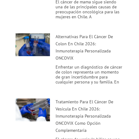
El cáncer de mama sigue siendo
una de las principales causas de
preocupación oncológica para las
mujeres en Chile. A
Alternativas Para El Cáncer De
Colon En Chile 2026:
Inmunoterapia Personalizada
ONCOVIX
Enfrentar un diagnóstico de cáncer
de colon representa un momento
de gran incertidumbre para
cualquier persona y su familia. En
Tratamiento Para El Cáncer De
Vesícula En Chile 2026:
Inmunoterapia Personalizada
ONCOVIX Como Opción
Complementaria