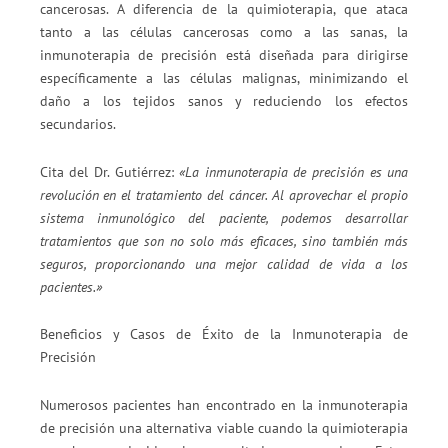
cancerosas. A diferencia de la quimioterapia, que ataca
tanto a las células cancerosas como a las sanas, la
inmunoterapia de precisión está diseñada para dirigirse
específicamente a las células malignas, minimizando el
daño a los tejidos sanos y reduciendo los efectos
secundarios.
Cita del Dr. Gutiérrez:
«La inmunoterapia de precisión es una
revolución en el tratamiento del cáncer. Al aprovechar el propio
sistema inmunológico del paciente, podemos desarrollar
tratamientos que son no solo más eficaces, sino también más
seguros, proporcionando una mejor calidad de vida a los
pacientes.»
Beneficios y Casos de Éxito de la Inmunoterapia de
Precisión
Numerosos pacientes han encontrado en la inmunoterapia
de precisión una alternativa viable cuando la quimioterapia