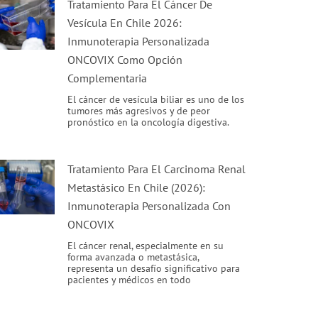
Tratamiento Para El Cáncer De
Vesícula En Chile 2026:
Inmunoterapia Personalizada
ONCOVIX Como Opción
Complementaria
El cáncer de vesícula biliar es uno de los
tumores más agresivos y de peor
pronóstico en la oncología digestiva.
Tratamiento Para El Carcinoma Renal
Metastásico En Chile (2026):
Inmunoterapia Personalizada Con
ONCOVIX
El cáncer renal, especialmente en su
forma avanzada o metastásica,
representa un desafío significativo para
pacientes y médicos en todo