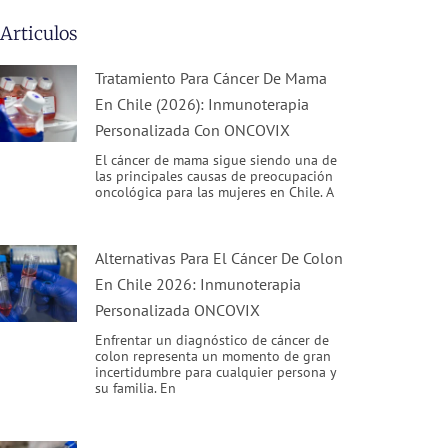
Articulos
Tratamiento Para Cáncer De Mama
En Chile (2026): Inmunoterapia
Personalizada Con ONCOVIX
El cáncer de mama sigue siendo una de
las principales causas de preocupación
oncológica para las mujeres en Chile. A
Alternativas Para El Cáncer De Colon
En Chile 2026: Inmunoterapia
Personalizada ONCOVIX
Enfrentar un diagnóstico de cáncer de
colon representa un momento de gran
incertidumbre para cualquier persona y
su familia. En