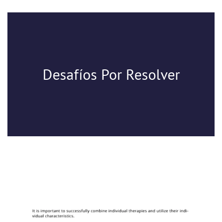
Desafíos Por Resolver