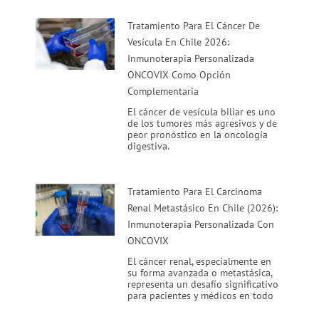
Tratamiento Para El Cáncer De
Vesícula En Chile 2026:
Inmunoterapia Personalizada
ONCOVIX Como Opción
Complementaria
El cáncer de vesícula biliar es uno
de los tumores más agresivos y de
peor pronóstico en la oncología
digestiva.
Tratamiento Para El Carcinoma
Renal Metastásico En Chile (2026):
Inmunoterapia Personalizada Con
ONCOVIX
El cáncer renal, especialmente en
su forma avanzada o metastásica,
representa un desafío significativo
para pacientes y médicos en todo