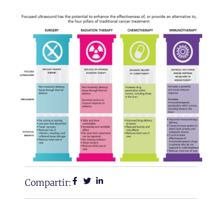
Compartir: