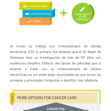
Al iniciar su trabajo con inmunoterapia de células
dendríticas (CD) lo primero fue detectar que el Dr Ralph M.
Steinman dejo su investigación de más de 50 años con
numerosos desafíos. Falleció del cáncer de páncreas que sí
alcanzó a tratar con su inmunoterapia de células
dendríticas, no sin antes dejar enunciadas las que serían las
primeras y principales incógnitas a descifrar más adelante.