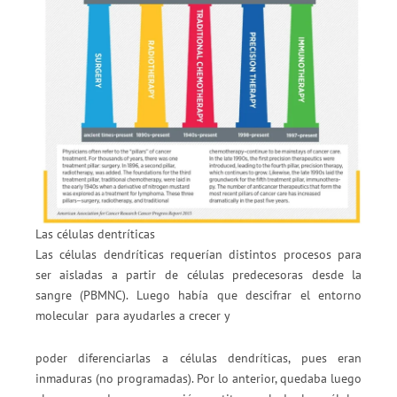
Las células dentríticas
Las células dendríticas requerían distintos procesos para
ser aisladas a partir de células predecesoras desde la
sangre (PBMNC). Luego había que descifrar el entorno
molecular para ayudarles a crecer y
poder diferenciarlas a células dendríticas, pues eran
inmaduras (no programadas). Por lo anterior, quedaba luego