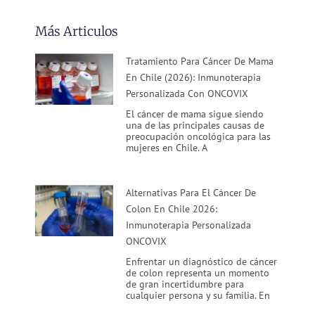
Más Articulos
Tratamiento Para Cáncer De Mama
En Chile (2026): Inmunoterapia
Personalizada Con ONCOVIX
El cáncer de mama sigue siendo
una de las principales causas de
preocupación oncológica para las
mujeres en Chile. A
Alternativas Para El Cáncer De
Colon En Chile 2026:
Inmunoterapia Personalizada
ONCOVIX
Enfrentar un diagnóstico de cáncer
de colon representa un momento
de gran incertidumbre para
cualquier persona y su familia. En