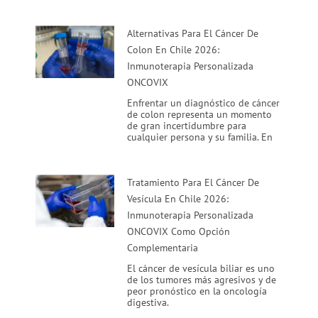
Alternativas Para El Cáncer De
Colon En Chile 2026:
Inmunoterapia Personalizada
ONCOVIX
Enfrentar un diagnóstico de cáncer
de colon representa un momento
de gran incertidumbre para
cualquier persona y su familia. En
Tratamiento Para El Cáncer De
Vesícula En Chile 2026:
Inmunoterapia Personalizada
ONCOVIX Como Opción
Complementaria
El cáncer de vesícula biliar es uno
de los tumores más agresivos y de
peor pronóstico en la oncología
digestiva.