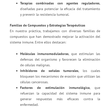
Terapias combinadas con agentes reguladores
,
diseñadas para potenciar la eficacia del tratamiento
y prevenir la resistencia tumoral.
Familias de Compuestos y Estrategias Terapéuticas
En nuestra práctica, trabajamos con diversas familias de
compuestos que han demostrado mejorar la activación del
sistema inmune. Entre ellos destacan:
Moléculas inmunomoduladoras
, que estimulan las
defensas del organismo y favorecen la eliminación
de células malignas.
Inhibidores de señales tumorales
, los cuales
bloquean los mecanismos de evasión que utilizan las
células cancerosas.
Factores de estimulación inmunológica
, que
refuerzan la capacidad del sistema inmune para
generar respuestas más eficaces contra la
enfermedad.