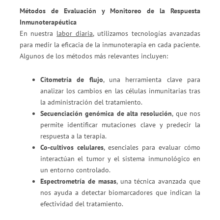
Métodos de Evaluación y Monitoreo de la Respuesta
Inmunoterapéutica
En nuestra
labor diaria
, utilizamos tecnologías avanzadas
para medir la eficacia de la inmunoterapia en cada paciente.
Algunos de los métodos más relevantes incluyen:
Citometría de flujo
, una herramienta clave para
analizar los cambios en las células inmunitarias tras
la administración del tratamiento.
Secuenciación genómica de alta resolución
, que nos
permite identificar mutaciones clave y predecir la
respuesta a la terapia.
Co-cultivos celulares
, esenciales para evaluar cómo
interactúan el tumor y el sistema inmunológico en
un entorno controlado.
Espectrometría de masas
, una técnica avanzada que
nos ayuda a detectar biomarcadores que indican la
efectividad del tratamiento.