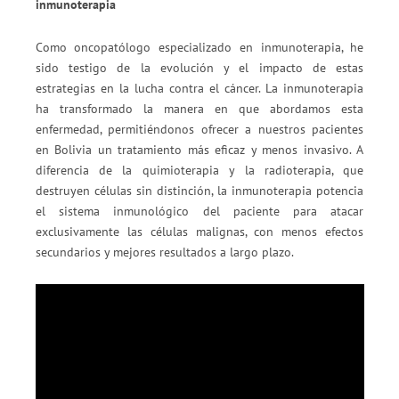
inmunoterapia
Como oncopatólogo especializado en inmunoterapia, he
sido testigo de la evolución y el impacto de estas
estrategias en la lucha contra el cáncer. La inmunoterapia
ha transformado la manera en que abordamos esta
enfermedad, permitiéndonos ofrecer a nuestros pacientes
en Bolivia un tratamiento más eficaz y menos invasivo. A
diferencia de la quimioterapia y la radioterapia, que
destruyen células sin distinción, la inmunoterapia potencia
el sistema inmunológico del paciente para atacar
exclusivamente las células malignas, con menos efectos
secundarios y mejores resultados a largo plazo.