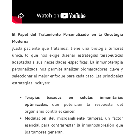
El Papel del Tratamiento Personalizado en la Oncología
Moderna
¡Cada paciente que tratamos!, tiene una biología tumoral
única, lo que nos exige diseñar estrategias terapéuticas
adaptadas a sus necesidades específicas. La
inmunoterapia
personalizada
nos permite analizar biomarcadores clave y
seleccionar el mejor enfoque para cada caso. Las principales
estrategias incluyen:
Terapias basadas en células inmunitarias
optimizadas
, que potencian la respuesta del
organismo contra el cáncer.
Modulación del microambiente tumoral
, un factor
esencial para contrarrestar la inmunosupresión que
los tumores generan.