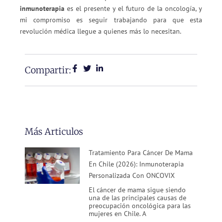
inmunoterapia
es el presente y el futuro de la oncología, y
mi compromiso es seguir trabajando para que esta
revolución médica llegue a quienes más lo necesitan.
Compartir:
Más Articulos
Tratamiento Para Cáncer De Mama
En Chile (2026): Inmunoterapia
Personalizada Con ONCOVIX
El cáncer de mama sigue siendo
una de las principales causas de
preocupación oncológica para las
mujeres en Chile. A