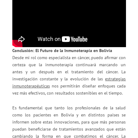
Conclusión: El Futuro de la Inmunoterapia en Bolivia
Desde mi rol como especialista en cáncer, puedo afirmar con
certeza que la inmunoterapia continuará marcando un
antes y un después en el tratamiento del cáncer. La
investigación constante y la evolución de las
estrategias
inmunoterapéuticas
nos permitirán diseñar enfoques cada
vez más efectivos, con resultados sostenibles en el tiempo.
Es fundamental que tanto los profesionales de la salud
como los pacientes en Bolivia y en distintos países se
informen sobre estas innovaciones, para que más personas
puedan beneficiarse de tratamientos avanzados que están
cambiando la forma en que combatimos el cáncer. La