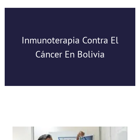
Inmunoterapia Contra El
Cáncer En Bolivia