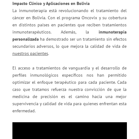
Impacto Clínico y Aplicaciones en Bolivia
La inmunoterapia está revolucionando el tratamiento del
cáncer en Bolivia. Con el programa Oncovix y su cobertura
en distintos países en pacientes que reciben tratamientos
inmunoterapéuticos. Además, la
inmunoterapia
personalizada
ha demostrado ser un tratamiento sin efectos
secundarios adversos, lo que mejora la calidad de vida de
nuestros pacientes
.
El acceso a tratamientos de vanguardia y el desarrollo de
perfiles inmunológicos específicos nos han permitido
optimizar el enfoque terapéutico para cada paciente. Cada
caso que tratamos refuerza nuestra convicción de que la
medicina de precisión es el camino hacia una mejor
supervivencia y calidad de vida para quienes enfrentan esta
enfermedad.