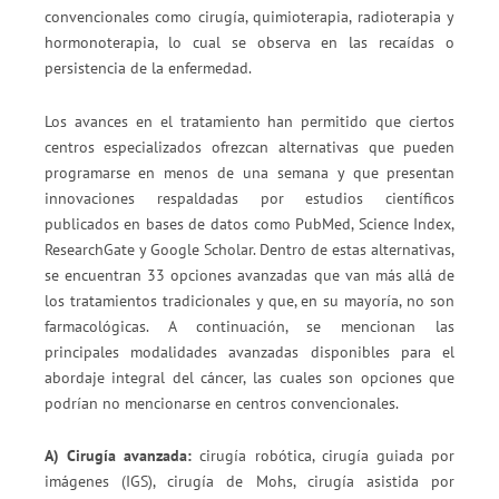
convencionales como cirugía, quimioterapia, radioterapia y
hormonoterapia, lo cual se observa en las recaídas o
persistencia de la enfermedad.
Los avances en el tratamiento han permitido que ciertos
centros especializados ofrezcan alternativas que pueden
programarse en menos de una semana y que presentan
innovaciones respaldadas por estudios científicos
publicados en bases de datos como PubMed, Science Index,
ResearchGate y Google Scholar. Dentro de estas alternativas,
se encuentran 33 opciones avanzadas que van más allá de
los tratamientos tradicionales y que, en su mayoría, no son
farmacológicas. A continuación, se mencionan las
principales modalidades avanzadas disponibles para el
abordaje integral del cáncer, las cuales son opciones que
podrían no mencionarse en centros convencionales.
A) Cirugía avanzada:
cirugía robótica, cirugía guiada por
imágenes (IGS), cirugía de Mohs, cirugía asistida por