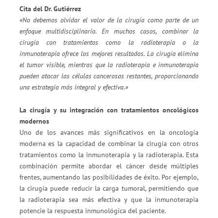
Cita del Dr. Gutiérrez
«No debemos olvidar el valor de la cirugía como parte de un
enfoque multidisciplinario. En muchos casos, combinar la
cirugía con tratamientos como la radioterapia o la
inmunoterapia ofrece los mejores resultados. La cirugía elimina
el tumor visible, mientras que la radioterapia e inmunoterapia
pueden atacar las células cancerosas restantes, proporcionando
una estrategia más integral y efectiva.»
La cirugía y su integración con tratamientos oncológicos
modernos
Uno de los avances más significativos en la oncología
moderna es la capacidad de combinar la cirugía con otros
tratamientos como la inmunoterapia y la radioterapia. Esta
combinación permite abordar el cáncer desde múltiples
frentes, aumentando las posibilidades de éxito. Por ejemplo,
la cirugía puede reducir la carga tumoral, permitiendo que
la radioterapia sea más efectiva y que la inmunoterapia
potencie la respuesta inmunológica del paciente.