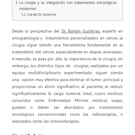
La cirugía y su integración con tratamientos oncológicos
modernos
Cita del Dr. Gutiérrez
Desde la perspectiva del
Dr. Ramón Gutiérrez
, experto en
oncopatología y tratamientos personalizados en cáncer, la
cirugía sigue siendo una herramienta fundamental en el
tratamiento del cáncer, especialmente en etapas avanzadas.
A menudo, se pasa por alto la importancia de la cirugía, sin
embargo, los distintos tipos de cirugías, realizadas por un
equipo multidisciplinario experimentado, sigues siendo
una opción muy efectiva para eliminar el tumor principal y
proporcionar un alivio significativo al paciente, al reducir
significativamente la carga tumoral total, cuyos residuos
conocidos como Enfermedad Mínima residual, luego,
pueden o deben ser abordados por tratamientos
oncológicos convencionales como las radioterapias, o
avanzados como las inmunoterapias.