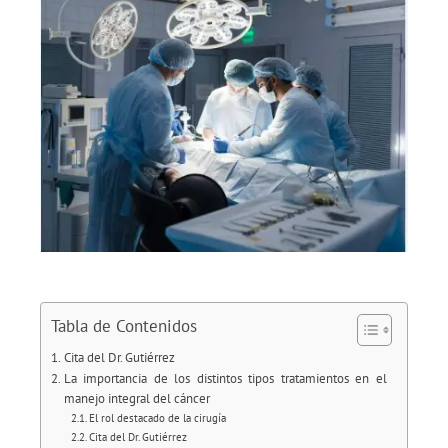
Tabla de Contenidos
Cita del Dr. Gutiérrez
La importancia de los distintos tipos tratamientos en el
manejo integral del cáncer
El rol destacado de la cirugía
Cita del Dr. Gutiérrez