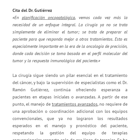
Cita del Dr. Gutiérrez
«En
planificación oncopatológica
, vemos cada vez más la
necesidad de un enfoque integral. La cirugía ya no se trata
simplemente de eliminar el tumor; se trata de preparar al
paciente para que responda mejor a otros tratamientos. Esto es
especialmente importante en la era de la oncología de precisión,
donde cada decisión se toma basada en el perfil molecular del
tumor y la respuesta inmunológica del paciente.»
La cirugía sigue siendo un pilar esencial en el tratamiento
del cáncer, y bajo la supervisión de especialistas como el Dr.
Ramón Gutiérrez, continúa ofreciendo esperanza a
pacientes en etapas iniciales o avanzadas. A partir de ese
punto, el manejo de
tratamientos avanzados
, no requiere de
una aprobación o coordinación adicional con los equipos
convencionales, que ya no lograron los resultados
esperados en el manejo y pronóstico del paciente,
respetando la gestión del equipo de terapias