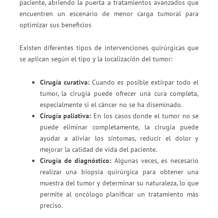
paciente, abriendo la puerta a tratamientos avanzados que
encuentren un escenario de menor carga tumoral para
optimizar sus beneficios
Existen diferentes tipos de intervenciones quirúrgicas que
se aplican según el tipo y la localización del tumor:
Cirugía curativa:
Cuando es posible extirpar todo el
tumor, la cirugía puede ofrecer una cura completa,
especialmente si el cáncer no se ha diseminado.
Cirugía paliativa:
En los casos donde el tumor no se
puede eliminar completamente, la cirugía puede
ayudar a aliviar los síntomas, reducir el dolor y
mejorar la calidad de vida del paciente.
Cirugía de diagnóstico:
Algunas veces, es necesario
realizar una biopsia quirúrgica para obtener una
muestra del tumor y determinar su naturaleza, lo que
permite al oncólogo planificar un tratamiento más
preciso.