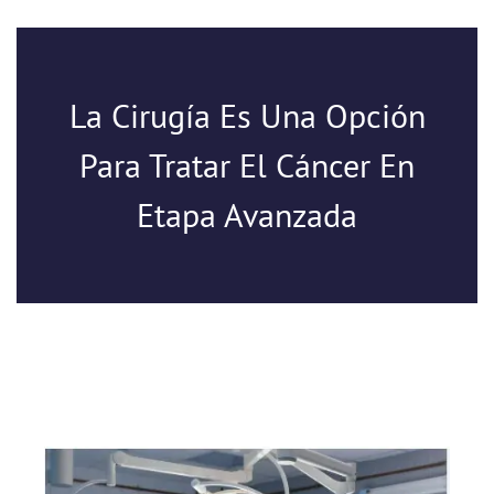
La Cirugía Es Una Opción
Para Tratar El Cáncer En
Etapa Avanzada