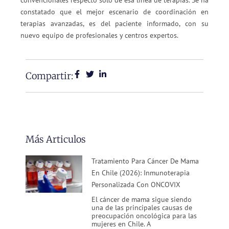
convencionales respecto solo de esa línea de terapias. Se ha
constatado que el mejor escenario de coordinación en
terapias avanzadas, es del paciente informado, con su
nuevo equipo de profesionales y centros expertos.
Compartir:
Más Articulos
Tratamiento Para Cáncer De Mama
En Chile (2026): Inmunoterapia
Personalizada Con ONCOVIX
El cáncer de mama sigue siendo
una de las principales causas de
preocupación oncológica para las
mujeres en Chile. A