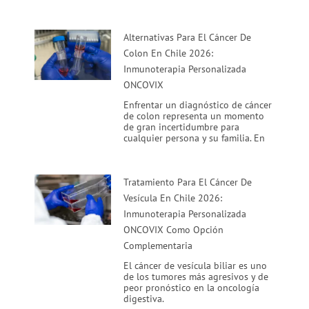
Alternativas Para El Cáncer De
Colon En Chile 2026:
Inmunoterapia Personalizada
ONCOVIX
Enfrentar un diagnóstico de cáncer
de colon representa un momento
de gran incertidumbre para
cualquier persona y su familia. En
Tratamiento Para El Cáncer De
Vesícula En Chile 2026:
Inmunoterapia Personalizada
ONCOVIX Como Opción
Complementaria
El cáncer de vesícula biliar es uno
de los tumores más agresivos y de
peor pronóstico en la oncología
digestiva.