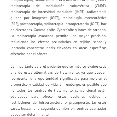
radioterapia de modulación volumétrica (CMRT),
radioterapia de intensidad modulada (IMRT), radioterapia
guiada por imágenes (IGRT), radiocirugía estereotáctica
(SRS), protonterapia, radioterapia intraoperatoria (IORT), haz
de electrones, Gamma Knife, CyberKnife y iones de carbono.
La radioterapia avanzada permite una mayor precisión,
reduciendo los efectos secundarios en tejidos sanos y
logrando concentrar dosis elevadas en áreas específicas
afectadas por el cáncer.
Es importante para el paciente que su médico evalúe cada
una de estas alternativas de tratamiento, ya que pueden
representar una oportunidad significativa para mejorar el
pronóstico y calidad de vida. Sin embargo, es posible que
no todos los centros de tratamiento convencional estén
equipados para ofrecer estas opciones debido a
restricciones de infraestructura o presupuesto. En estos
casos, buscar una segunda opinión en centros avanzados
puede ser determinante.