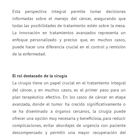
Esta perspectiva integral permite tomar decisiones
informadas sobre el manejo del cáncer, asegurando que
todas las posibilidades de tratamiento estén sobre la mesa.
La innovación en tratamientos avanzados representa un
enfoque personalizado y preciso que, en muchos casos,
puede hacer una diferencia crucial en el control y remisión
de la enfermedad.
El rol destacado de la cirugía
La cirugía tiene un papel crucial en el tratamiento integral
del cáncer, y en muchos casos, es el primer paso para un
plan terapéutico efectivo. En los casos de cáncer en etapa
avanzada, donde el tumor ha crecido significativamente o
se ha diseminado a órganos cercanos, la cirugía puede
ofrecer una opción muy necesaria y beneficiosa, para reducir
complicaciones, evitar abordajes de urgencia con paciente
descompensado y permitir una mayor recuperación del