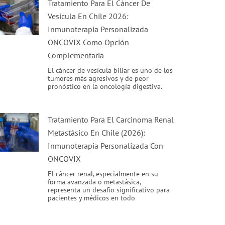
Tratamiento Para El Cáncer De
Vesícula En Chile 2026:
Inmunoterapia Personalizada
ONCOVIX Como Opción
Complementaria
El cáncer de vesícula biliar es uno de los
tumores más agresivos y de peor
pronóstico en la oncología digestiva.
Tratamiento Para El Carcinoma Renal
Metastásico En Chile (2026):
Inmunoterapia Personalizada Con
ONCOVIX
El cáncer renal, especialmente en su
forma avanzada o metastásica,
representa un desafío significativo para
pacientes y médicos en todo