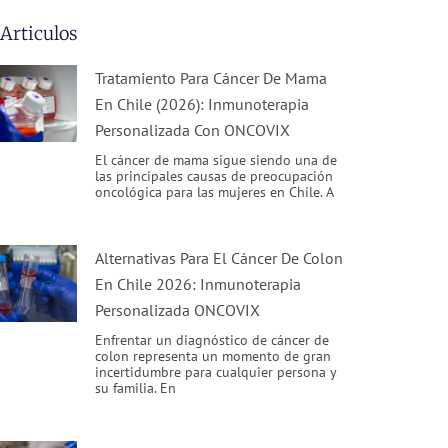
Articulos
Tratamiento Para Cáncer De Mama
En Chile (2026): Inmunoterapia
Personalizada Con ONCOVIX
El cáncer de mama sigue siendo una de
las principales causas de preocupación
oncológica para las mujeres en Chile. A
Alternativas Para El Cáncer De Colon
En Chile 2026: Inmunoterapia
Personalizada ONCOVIX
Enfrentar un diagnóstico de cáncer de
colon representa un momento de gran
incertidumbre para cualquier persona y
su familia. En