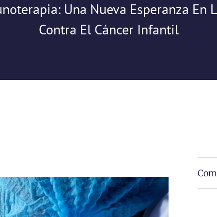
noterapia: Una Nueva Esperanza En 
Contra El Cáncer Infantil
Comp