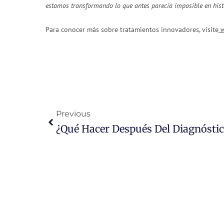
estamos transformando lo que antes parecía imposible en hist
Para conocer más sobre tratamientos innovadores, visite
w
Ant
Previous