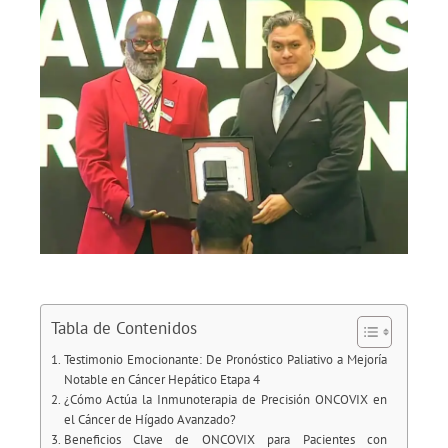
Tabla de Contenidos
Testimonio Emocionante: De Pronóstico Paliativo a Mejoría
Notable en Cáncer Hepático Etapa 4
¿Cómo Actúa la Inmunoterapia de Precisión ONCOVIX en
el Cáncer de Hígado Avanzado?
Beneficios Clave de ONCOVIX para Pacientes con