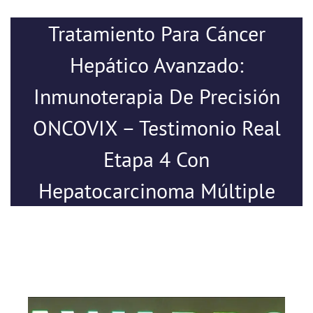
Tratamiento Para Cáncer
Hepático Avanzado:
Inmunoterapia De Precisión
ONCOVIX – Testimonio Real
Etapa 4 Con
Hepatocarcinoma Múltiple