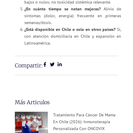
bajos o nulos; no toxicidad sistémica relevante.
¿En cuánto tiempo se notan mejoras?
Alivio de
síntomas (dolor, energía) frecuente en primeras
semanas/dosis.
¿Está disponible en Chile o solo en otros países?
Sí,
con atención domiciliaria en Chile y expansión en
Latinoamérica.
Compartir:
Más Articulos
Tratamiento Para Cáncer De Mama
En Chile (2026): Inmunoterapia
Personalizada Con ONCOVIX