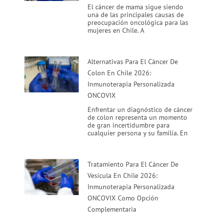
El cáncer de mama sigue siendo
una de las principales causas de
preocupación oncológica para las
mujeres en Chile. A
Alternativas Para El Cáncer De
Colon En Chile 2026:
Inmunoterapia Personalizada
ONCOVIX
Enfrentar un diagnóstico de cáncer
de colon representa un momento
de gran incertidumbre para
cualquier persona y su familia. En
Tratamiento Para El Cáncer De
Vesícula En Chile 2026:
Inmunoterapia Personalizada
ONCOVIX Como Opción
Complementaria