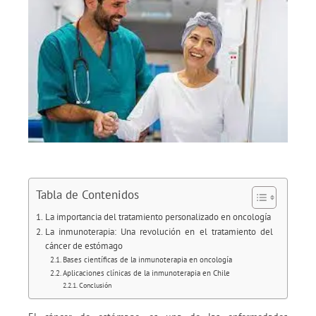
Tabla de Contenidos
La importancia del tratamiento personalizado en oncología
La inmunoterapia: Una revolución en el tratamiento del
cáncer de estómago
Bases científicas de la inmunoterapia en oncología
Aplicaciones clínicas de la inmunoterapia en Chile
Conclusión