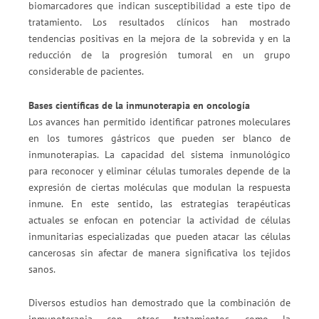
biomarcadores que indican susceptibilidad a este tipo de
tratamiento. Los resultados clínicos han mostrado
tendencias positivas en la mejora de la sobrevida y en la
reducción de la progresión tumoral en un grupo
considerable de pacientes.
Bases científicas de la inmunoterapia en oncología
Los avances han permitido identificar patrones moleculares
en los tumores gástricos que pueden ser blanco de
inmunoterapias. La capacidad del sistema inmunológico
para reconocer y eliminar células tumorales depende de la
expresión de ciertas moléculas que modulan la respuesta
inmune. En este sentido, las estrategias terapéuticas
actuales se enfocan en potenciar la actividad de células
inmunitarias especializadas que pueden atacar las células
cancerosas sin afectar de manera significativa los tejidos
sanos.
Diversos estudios han demostrado que la combinación de