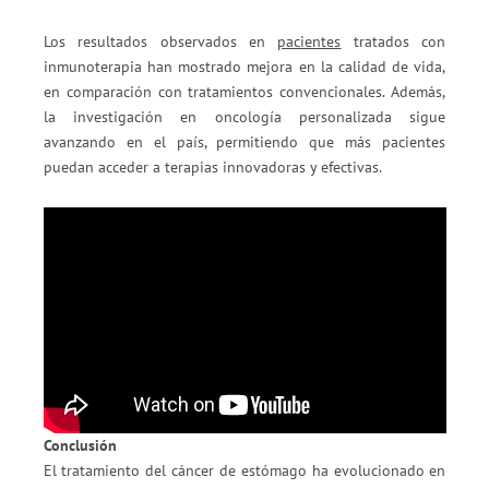
Los resultados observados en
pacientes
tratados con
inmunoterapia han mostrado mejora en la calidad de vida,
en comparación con tratamientos convencionales. Además,
la investigación en oncología personalizada sigue
avanzando en el país, permitiendo que más pacientes
puedan acceder a terapias innovadoras y efectivas.
Conclusión
El tratamiento del cáncer de estómago ha evolucionado en