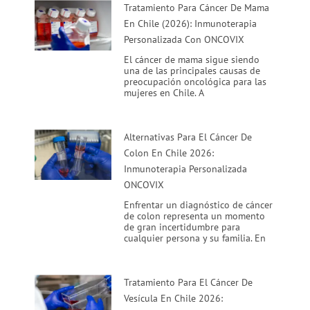
Tratamiento Para Cáncer De Mama
En Chile (2026): Inmunoterapia
Personalizada Con ONCOVIX
El cáncer de mama sigue siendo
una de las principales causas de
preocupación oncológica para las
mujeres en Chile. A
Alternativas Para El Cáncer De
Colon En Chile 2026:
Inmunoterapia Personalizada
ONCOVIX
Enfrentar un diagnóstico de cáncer
de colon representa un momento
de gran incertidumbre para
cualquier persona y su familia. En
Tratamiento Para El Cáncer De
Vesícula En Chile 2026: