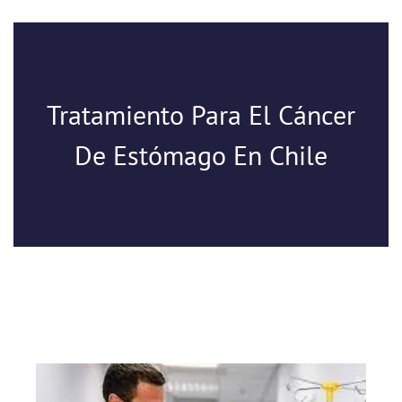
Tratamiento Para El Cáncer
De Estómago En Chile