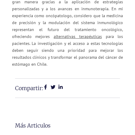
gran manera gracias a la aplicación de estrategias
personalizadas y a los avances en inmunoterapia. En mi
experiencia como oncópatologo, considero que la medicina
de precisión y la modulación del sistema inmunológico
representan el futuro del tratamiento oncológico,
ofreciendo mejores
alternativas terapéuticas
para los
pacientes. La investigación y el acceso a estas tecnologías
deben seguir siendo una prioridad para mejorar los
resultados clínicos y transformar el panorama del cáncer de
estómago en Chile.
Compartir:
Más Articulos