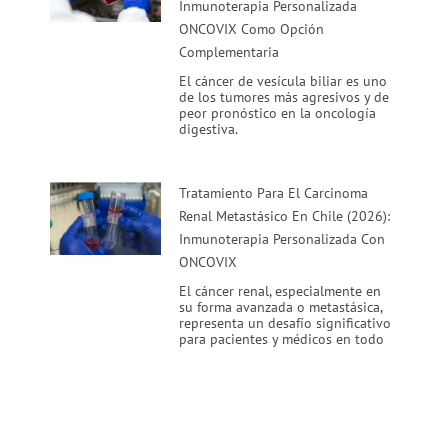
Inmunoterapia Personalizada
ONCOVIX Como Opción
Complementaria
El cáncer de vesícula biliar es uno
de los tumores más agresivos y de
peor pronóstico en la oncología
digestiva.
Tratamiento Para El Carcinoma
Renal Metastásico En Chile (2026):
Inmunoterapia Personalizada Con
ONCOVIX
El cáncer renal, especialmente en
su forma avanzada o metastásica,
representa un desafío significativo
para pacientes y médicos en todo