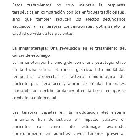
Estos tratamientos no solo mejoran la respuesta
terapéutica en comparación con los enfoques tradicionales,
sino que también reducen los efectos secundarios
asociados a las terapias convencionales, optimizando la
calidad de vida de los pacientes.
La inmunoterapia: Una revolución en el tratamiento del
cáncer de estómago
La inmunoterapia ha emergido como una
estrategia clave
en la lucha contra el cáncer gástrico. Esta modalidad
terapéutica aprovecha el sistema inmunológico del
paciente para reconocer y atacar las células tumorales,
marcando un cambio fundamental en la forma en que se
combate la enfermedad.
Las terapias basadas en la modulación del sistema
inmunitario han demostrado un impacto positivo en
pacientes con cáncer de estómago avanzado,
particularmente en aquellos cuyos tumores presentan