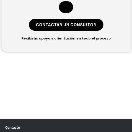
CONTACTAR UN CONSULTOR
Recibirás apoyo y orientación en todo el proceso
Contacto