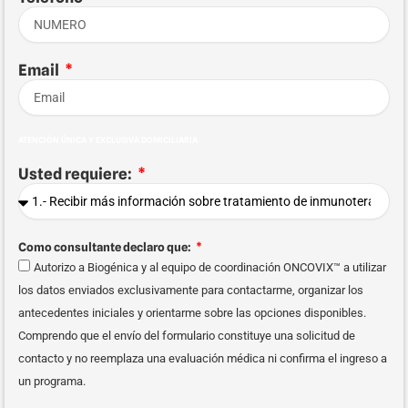
Email
ATENCIÓN ÚNICA Y EXCLUSIVA DOMICILIARIA
Usted requiere:
Como consultante declaro que:
Autorizo a Biogénica y al equipo de coordinación ONCOVIX™ a utilizar
los datos enviados exclusivamente para contactarme, organizar los
antecedentes iniciales y orientarme sobre las opciones disponibles.
Comprendo que el envío del formulario constituye una solicitud de
contacto y no reemplaza una evaluación médica ni confirma el ingreso a
un programa.