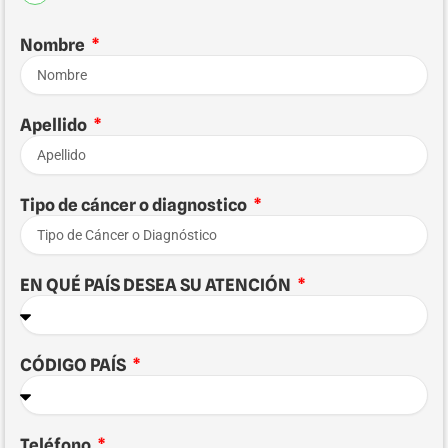
Nombre
Apellido
Tipo de cáncer o diagnostico
EN QUÉ PAÍS DESEA SU ATENCIÓN
CÓDIGO PAÍS
Teléfono