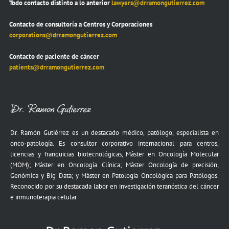
Todo contacto distinto a lo anterior
lawyers@drramongutierrez.com
Contacto de consultoría a Centros y Corporaciones
corporations@drramongutierrez.com
Contacto de paciente de cáncer
patients@drramongutierrez.com
Dr. Ramón Gutiérrez es un destacado médico, patólogo, especialista en
onco-patología. Es consultor corporativo internacional para centros,
licencias y franquicias biotecnológicas, Máster en Oncología Molecular
(MOM); Máster en Oncología Clínica; Máster Oncología de precisión,
Genómica y Big Data; y Máster en Patología Oncológica para Patólogos.
Reconocido por su destacada labor en investigación teranóstica del cáncer
e inmunoterapia celular.