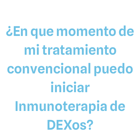
¿En que momento de
mi tratamiento
convencional puedo
iniciar
Inmunoterapia de
DEXos?