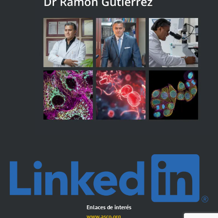
Enlaces de interés
www.asco.org