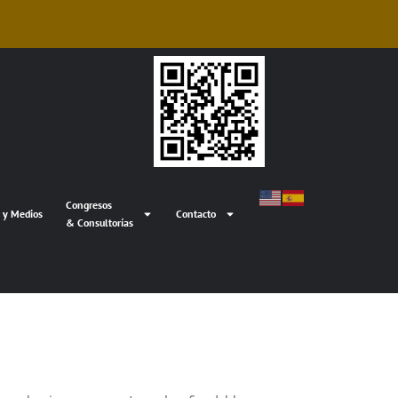
Congresos
 y Medios
Contacto
& Consultorías