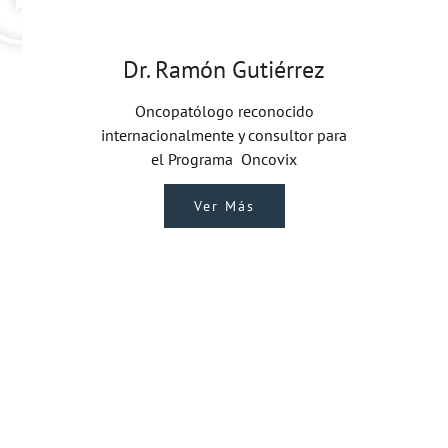
Dr. Ramón Gutiérrez
Oncopatólogo reconocido
internacionalmente y consultor para
el Programa Oncovix
Ver Más