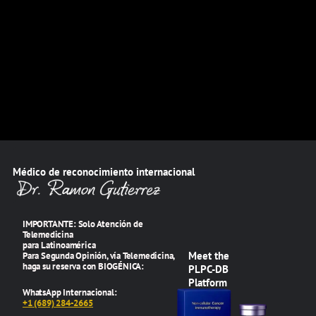
Médico de reconocimiento internacional
IMPORTANTE: Solo Atención de
Telemedicina
para Latinoamérica
Meet the
Para Segunda Opinión, vía Telemedicina,
haga su reserva con BIOGÉNICA:
PLPC-DB
Platform
WhatsApp Internacional:
+1 (689) 284-2665