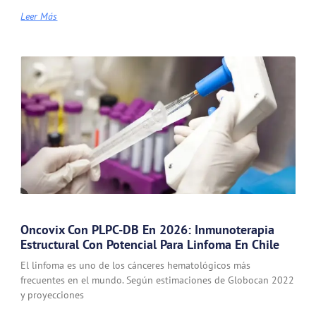
Leer Más
Oncovix Con PLPC-DB En 2026: Inmunoterapia
Estructural Con Potencial Para Linfoma En Chile
El linfoma es uno de los cánceres hematológicos más
frecuentes en el mundo. Según estimaciones de Globocan 2022
y proyecciones