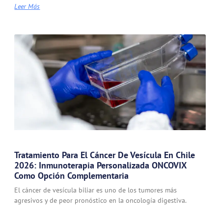
Leer Más
Tratamiento Para El Cáncer De Vesícula En Chile
2026: Inmunoterapia Personalizada ONCOVIX
Como Opción Complementaria
El cáncer de vesícula biliar es uno de los tumores más
agresivos y de peor pronóstico en la oncología digestiva.