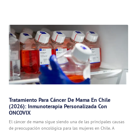
Tratamiento Para Cáncer De Mama En Chile
(2026): Inmunoterapia Personalizada Con
ONCOVIX
El cáncer de mama sigue siendo una de las principales causas
de preocupación oncológica para las mujeres en Chile. A