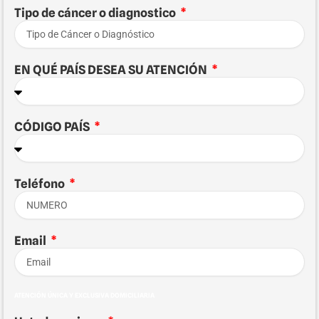
Tipo de cáncer o diagnostico
EN QUÉ PAÍS DESEA SU ATENCIÓN
CÓDIGO PAÍS
Teléfono
Email
ATENCIÓN ÚNICA Y EXCLUSIVA DOMICILIARIA