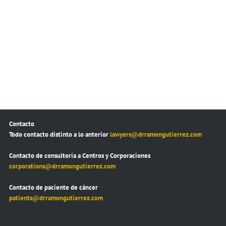
Contacto
Todo contacto distinto a lo anterior
lawyers@drramongutierrez.com
Contacto de consultoría a Centros y Corporaciones
corporations@drramongutierrez.com
Contacto de paciente de cáncer
patients@drramongutierrez.com