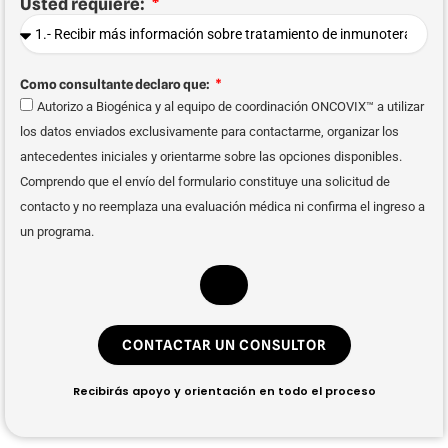
Usted requiere:
Como consultante declaro que:
Autorizo a Biogénica y al equipo de coordinación ONCOVIX™ a utilizar
los datos enviados exclusivamente para contactarme, organizar los
antecedentes iniciales y orientarme sobre las opciones disponibles.
Comprendo que el envío del formulario constituye una solicitud de
contacto y no reemplaza una evaluación médica ni confirma el ingreso a
un programa.
CONTACTAR UN CONSULTOR
Recibirás apoyo y orientación en todo el proceso