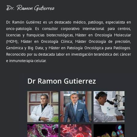
Dr. Ramón Gutiérrez es un destacado médico, patólogo, especialista en
onco-patología. Es consultor corporativo internacional para centros,
licencias y franquicias biotecnológicas, Máster en Oncología Molecular
(MOM); Máster en Oncología Clínica; Máster Oncología de precisión,
Genómica y Big Data; y Máster en Patología Oncológica para Patólogos.
Reconocido por su destacada labor en investigación teranóstica del cáncer
e inmunoterapia celular.