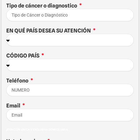
Tipo de cáncer o diagnostico
EN QUÉ PAÍS DESEA SU ATENCIÓN
CÓDIGO PAÍS
Teléfono
Email
ATENCIÓN ÚNICA Y EXCLUSIVA DOMICILIARIA