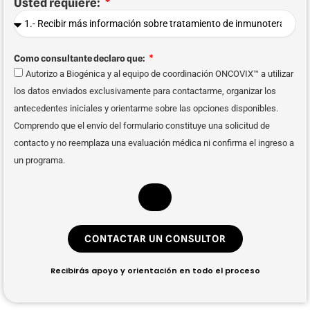
Usted requiere:
Como consultante declaro que:
Autorizo a Biogénica y al equipo de coordinación ONCOVIX™ a utilizar
los datos enviados exclusivamente para contactarme, organizar los
antecedentes iniciales y orientarme sobre las opciones disponibles.
Comprendo que el envío del formulario constituye una solicitud de
contacto y no reemplaza una evaluación médica ni confirma el ingreso a
un programa.
CONTACTAR UN CONSULTOR
Recibirás apoyo y orientación en todo el proceso