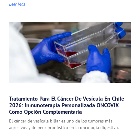
Leer Más
Tratamiento Para El Cáncer De Vesícula En Chile
2026: Inmunoterapia Personalizada ONCOVIX
Como Opción Complementaria
El cáncer de vesícula biliar es uno de los tumores más
agresivos y de peor pronóstico en la oncología digestiva.