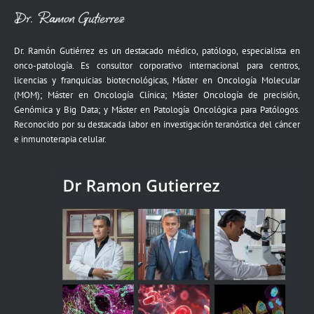
Dr. Ramón Gutiérrez es un destacado médico, patólogo, especialista en
onco-patología. Es consultor corporativo internacional para centros,
licencias y franquicias biotecnológicas, Máster en Oncología Molecular
(MOM); Máster en Oncología Clínica; Máster Oncología de precisión,
Genómica y Big Data; y Máster en Patología Oncológica para Patólogos.
Reconocido por su destacada labor en investigación teranóstica del cáncer
e inmunoterapia celular.