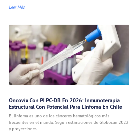
Leer Más
Oncovix Con PLPC-DB En 2026: Inmunoterapia
Estructural Con Potencial Para Linfoma En Chile
El linfoma es uno de los cánceres hematológicos más
frecuentes en el mundo. Según estimaciones de Globocan 2022
y proyecciones