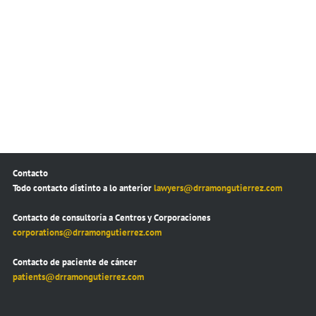
Contacto
Todo contacto distinto a lo anterior
lawyers@drramongutierrez.com
Contacto de consultoría a Centros y Corporaciones
corporations@drramongutierrez.com
Contacto de paciente de cáncer
patients@drramongutierrez.com