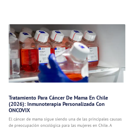
Tratamiento Para Cáncer De Mama En Chile
(2026): Inmunoterapia Personalizada Con
ONCOVIX
El cáncer de mama sigue siendo una de las principales causas
de preocupación oncológica para las mujeres en Chile. A