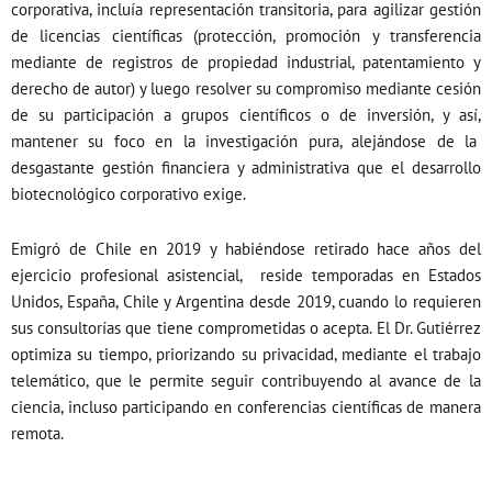
corporativa, incluía representación transitoria, para agilizar gestión
de licencias científicas (protección, promoción y transferencia
mediante de registros de propiedad industrial, patentamiento y
derecho de autor) y luego resolver su compromiso mediante cesión
de su participación a grupos científicos o de inversión, y así,
mantener su foco en la investigación pura, alejándose de la
desgastante gestión financiera y administrativa que el desarrollo
biotecnológico corporativo exige.
Emigró de Chile en 2019 y habiéndose retirado hace años del
ejercicio profesional asistencial, reside temporadas en Estados
Unidos, España, Chile y Argentina desde 2019, cuando lo requieren
sus consultorías que tiene comprometidas o acepta. El Dr. Gutiérrez
optimiza su tiempo, priorizando su privacidad, mediante el trabajo
telemático, que le permite seguir contribuyendo al avance de la
ciencia, incluso participando en conferencias científicas de manera
remota.