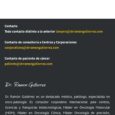
Contacto
Todo contacto distinto a lo anterior
lawyers@drramongutierrez.com
Contacto de consultoría a Centros y Corporaciones
corporations@drramongutierrez.com
Contacto de paciente de cáncer
patients@drramongutierrez.com
Dr. Ramón Gutiérrez es un destacado médico, patólogo, especialista en
onco-patología. Es consultor corporativo internacional para centros,
licencias y franquicias biotecnológicas, Máster en Oncología Molecular
(MOM); Máster en Oncología Clínica; Máster Oncología de precisión,