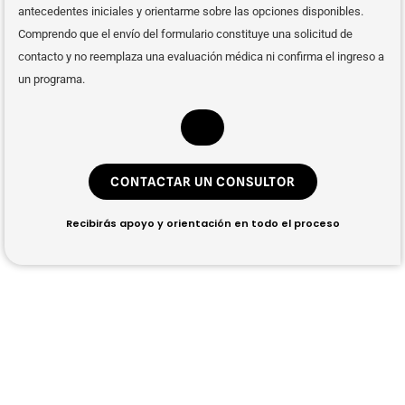
antecedentes iniciales y orientarme sobre las opciones disponibles.
Comprendo que el envío del formulario constituye una solicitud de
contacto y no reemplaza una evaluación médica ni confirma el ingreso a
un programa.
CONTACTAR UN CONSULTOR
Recibirás apoyo y orientación en todo el proceso