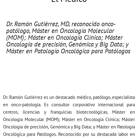
Dr. Ramón Gutiérrez, MD, reconocido onco-
patólogo, Máster en Oncología Molecular
(MOM); Máster en Oncología Clínica; Máster
Oncología de precisión, Genómica y Big Data; y
Máster en Patología Oncológica para Patólogos
Dr. Ramón Gutiérrez es un destacado médico, patólogo, especialista
en onco-patología. Es consultor corporativo internacional para
centros, licencias y franquicias biotecnológicas, Máster en
Oncología Molecular (MOM); Máster en Oncología Clínica; Máster
Oncología de precisión, Genómica y Big Data; y Máster en Patología
Oncológica para Patólogos. Reconocido por su destacada labor en