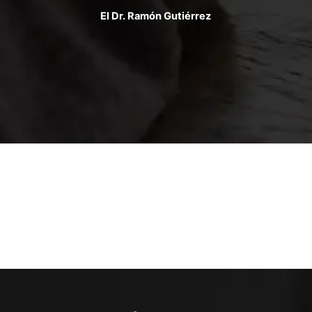
El Dr. Ramón Gutiérrez