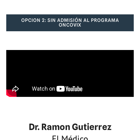
OPCION 2: SIN ADMISIÓN AL PROGRAMA
ONCOVIX
Dr. Ramon Gutierrez
El Médico