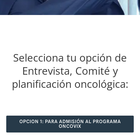
Selecciona tu opción de
Entrevista, Comité y
planificación oncológica:
OPCION 1: PARA ADMISIÓN AL PROGRAMA
ONCOVIX