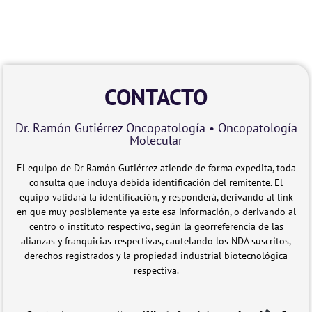
CONTACTO
Dr. Ramón Gutiérrez Oncopatología • Oncopatología
Molecular
El equipo de Dr Ramón Gutiérrez atiende de forma expedita, toda
consulta que incluya debida identificación del remitente. El
equipo validará la identificación, y responderá, derivando al link
en que muy posiblemente ya este esa información, o derivando al
centro o instituto respectivo, según la georreferencia de las
alianzas y franquicias respectivas, cautelando los NDA suscritos,
derechos registrados y la propiedad industrial biotecnológica
respectiva.