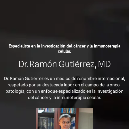
Especialista en la investigación del cáncer y la inmunoterapia
celular.
Dr. Ramón Gutiérrez, MD
Dr. Ramón Gutiérrez es un médico de renombre internacional,
respetado por su destacada labor en el campo de la onco-
patología, con un enfoque especializado en la investigación
del cáncer y la inmunoterapia celular.