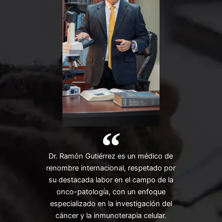
Dr. Ramón Gutiérrez es un médico de
renombre internacional, respetado por
su destacada labor en el campo de la
onco-patología, con un enfoque
especializado en la investigación del
cáncer y la inmunoterapia celular.