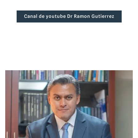
Canal de youtube Dr Ramon Gutierrez