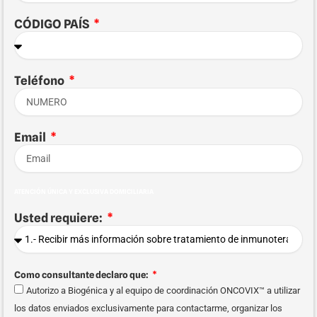
CÓDIGO PAÍS
Teléfono
Email
ATENCIÓN ÚNICA Y EXCLUSIVA DOMICILIARIA
Usted requiere:
Como consultante declaro que:
Autorizo a Biogénica y al equipo de coordinación ONCOVIX™ a utilizar
los datos enviados exclusivamente para contactarme, organizar los