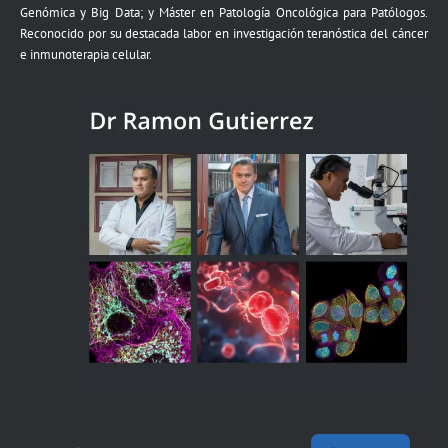
Genómica y Big Data; y Máster en Patología Oncológica para Patólogos.
Reconocido por su destacada labor en investigación teranóstica del cáncer
e inmunoterapia celular.