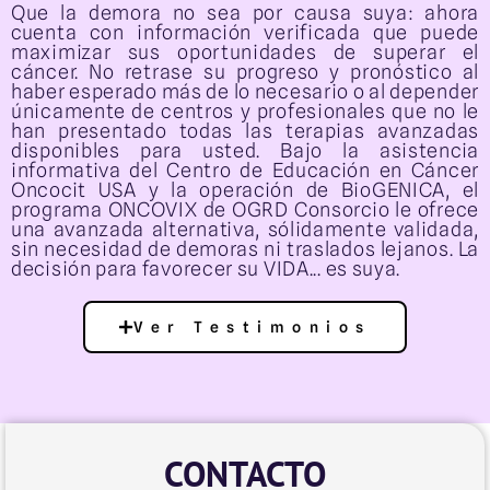
Que la demora no sea por causa suya: ahora
cuenta con información verificada que puede
maximizar sus oportunidades de superar el
cáncer. No retrase su progreso y pronóstico al
haber esperado más de lo necesario o al depender
únicamente de centros y profesionales que no le
han presentado todas las terapias avanzadas
disponibles para usted. Bajo la asistencia
informativa del Centro de Educación en Cáncer
Oncocit USA y la operación de BioGENICA, el
programa ONCOVIX de OGRD Consorcio le ofrece
una avanzada alternativa, sólidamente validada,
sin necesidad de demoras ni traslados lejanos. La
decisión para favorecer su VIDA... es suya.
Ver Testimonios
CONTACTO