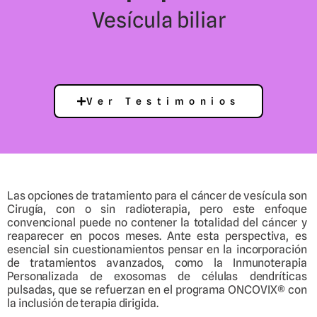
Vesícula biliar
Ver Testimonios
Las opciones de tratamiento para el cáncer de vesícula son
Cirugía, con o sin radioterapia, pero este enfoque
convencional puede no contener la totalidad del cáncer y
reaparecer en pocos meses. Ante esta perspectiva, es
esencial sin cuestionamientos pensar en la incorporación
de tratamientos avanzados, como la Inmunoterapia
Personalizada de exosomas de células dendríticas
pulsadas, que se refuerzan en el programa ONCOVIX® con
la inclusión de terapia dirigida.