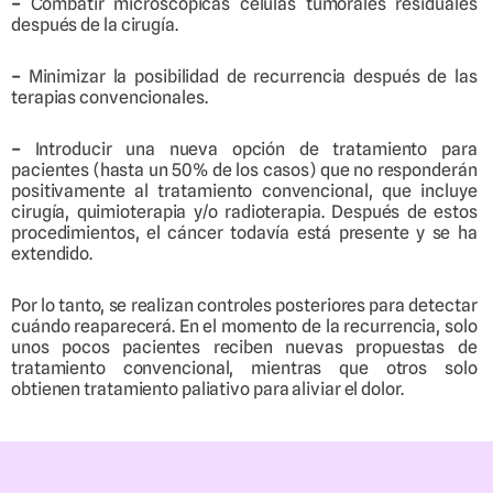
–
Combatir microscópicas células tumorales residuales
después de la cirugía.
–
Minimizar la posibilidad de recurrencia después de las
terapias convencionales.
–
Introducir una nueva opción de tratamiento para
pacientes (hasta un 50% de los casos) que no responderán
positivamente al tratamiento convencional, que incluye
cirugía, quimioterapia y/o radioterapia. Después de estos
procedimientos, el cáncer todavía está presente y se ha
extendido.
Por lo tanto, se realizan controles posteriores para detectar
cuándo reaparecerá. En el momento de la recurrencia, solo
unos pocos pacientes reciben nuevas propuestas de
tratamiento convencional, mientras que otros solo
obtienen tratamiento paliativo para aliviar el dolor.