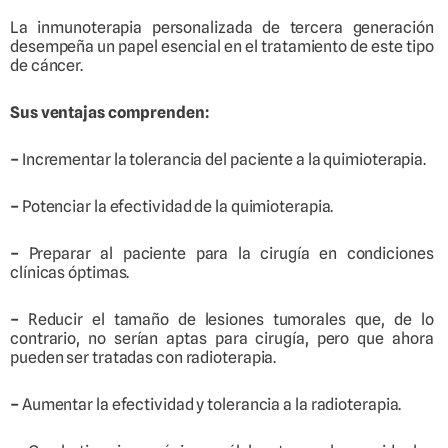
La inmunoterapia personalizada de tercera generación
desempeña un papel esencial en el tratamiento de este tipo
de cáncer.
Sus ventajas comprenden:
–
Incrementar la tolerancia del paciente a la quimioterapia.
–
Potenciar la efectividad de la quimioterapia.
–
Preparar al paciente para la cirugía en condiciones
clínicas óptimas.
–
Reducir el tamaño de lesiones tumorales que, de lo
contrario, no serían aptas para cirugía, pero que ahora
pueden ser tratadas con radioterapia.
–
Aumentar la efectividad y tolerancia a la radioterapia.