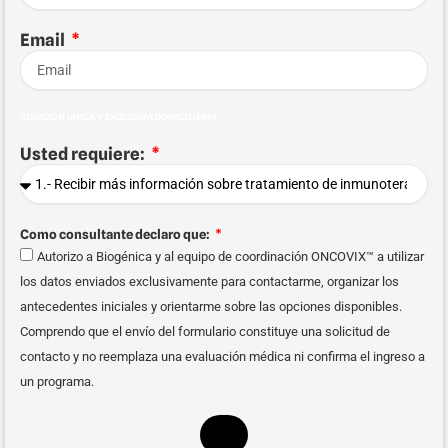
Email
ATENCIÓN ÚNICA Y EXCLUSIVA DOMICILIARIA
Usted requiere:
Como consultante declaro que:
Autorizo a Biogénica y al equipo de coordinación ONCOVIX™ a utilizar
los datos enviados exclusivamente para contactarme, organizar los
antecedentes iniciales y orientarme sobre las opciones disponibles.
Comprendo que el envío del formulario constituye una solicitud de
contacto y no reemplaza una evaluación médica ni confirma el ingreso a
un programa.