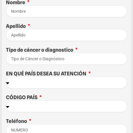
Nombre
Apellido
Tipo de cáncer o diagnostico
EN QUÉ PAÍS DESEA SU ATENCIÓN
CÓDIGO PAÍS
Teléfono