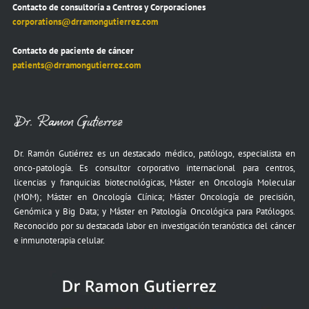
Contacto de consultoría a Centros y Corporaciones
corporations@drramongutierrez.com
Contacto de paciente de cáncer
patients@drramongutierrez.com
Dr. Ramón Gutiérrez es un destacado médico, patólogo, especialista en
onco-patología. Es consultor corporativo internacional para centros,
licencias y franquicias biotecnológicas, Máster en Oncología Molecular
(MOM); Máster en Oncología Clínica; Máster Oncología de precisión,
Genómica y Big Data; y Máster en Patología Oncológica para Patólogos.
Reconocido por su destacada labor en investigación teranóstica del cáncer
e inmunoterapia celular.