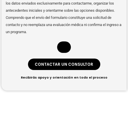
los datos enviados exclusivamente para contactarme, organizar los
antecedentes iniciales y orientarme sobre las opciones disponibles.
Comprendo que el envío del formulario constituye una solicitud de
contacto y no reemplaza una evaluación médica ni confirma el ingreso a
un programa.
CONTACTAR UN CONSULTOR
Recibirás apoyo y orientación en todo el proceso