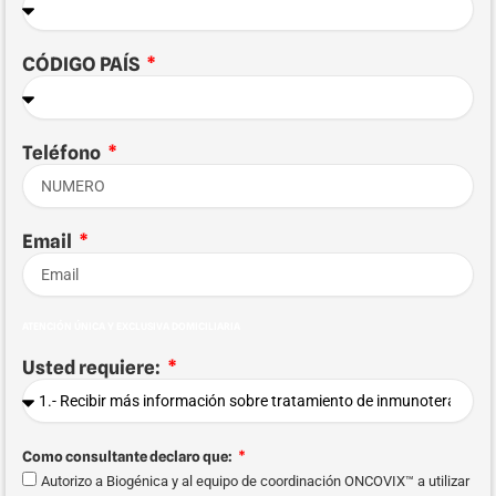
CÓDIGO PAÍS
Teléfono
Email
ATENCIÓN ÚNICA Y EXCLUSIVA DOMICILIARIA
Usted requiere:
Como consultante declaro que:
Autorizo a Biogénica y al equipo de coordinación ONCOVIX™ a utilizar