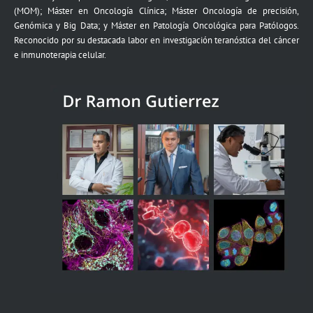
(MOM); Máster en Oncología Clínica; Máster Oncología de precisión,
Genómica y Big Data; y Máster en Patología Oncológica para Patólogos.
Reconocido por su destacada labor en investigación teranóstica del cáncer
e inmunoterapia celular.