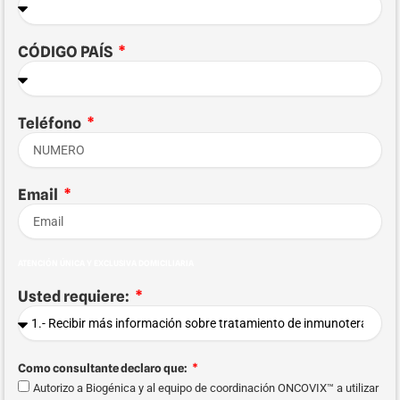
CÓDIGO PAÍS
Teléfono
Email
ATENCIÓN ÚNICA Y EXCLUSIVA DOMICILIARIA
Usted requiere:
Como consultante declaro que:
Autorizo a Biogénica y al equipo de coordinación ONCOVIX™ a utilizar