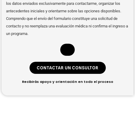
los datos enviados exclusivamente para contactarme, organizar los
antecedentes iniciales y orientarme sobre las opciones disponibles.
Comprendo que el envío del formulario constituye una solicitud de
contacto y no reemplaza una evaluación médica ni confirma el ingreso a
un programa.
CONTACTAR UN CONSULTOR
Recibirás apoyo y orientación en todo el proceso