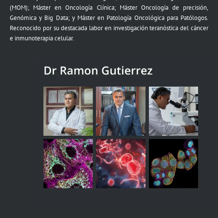
(MOM); Máster en Oncología Clínica; Máster Oncología de precisión,
Genómica y Big Data; y Máster en Patología Oncológica para Patólogos.
Reconocido por su destacada labor en investigación teranóstica del cáncer
e inmunoterapia celular.