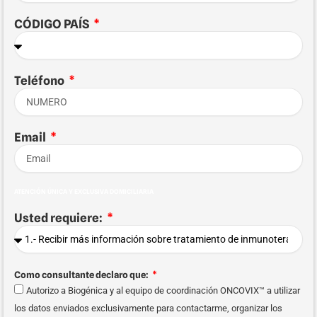
CÓDIGO PAÍS
Teléfono
Email
ATENCIÓN ÚNICA Y EXCLUSIVA DOMICILIARIA
Usted requiere:
Como consultante declaro que:
Autorizo a Biogénica y al equipo de coordinación ONCOVIX™ a utilizar
los datos enviados exclusivamente para contactarme, organizar los