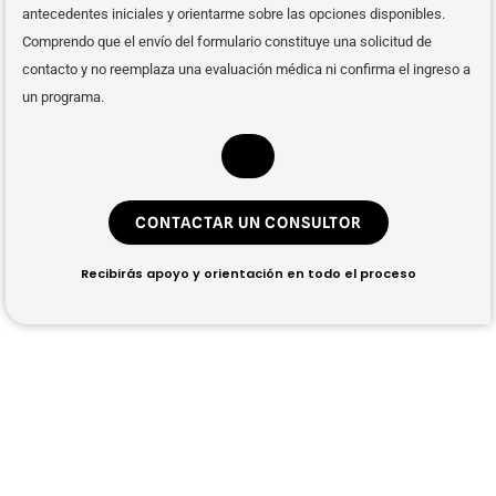
antecedentes iniciales y orientarme sobre las opciones disponibles.
Comprendo que el envío del formulario constituye una solicitud de
contacto y no reemplaza una evaluación médica ni confirma el ingreso a
un programa.
CONTACTAR UN CONSULTOR
Recibirás apoyo y orientación en todo el proceso