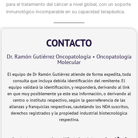
para el tratamiento del cáncer a nivel global, con un soporte
inmunológico incomparable en su capacidad terapéutica.
CONTACTO
Dr. Ramón Gutiérrez Oncopatología • Oncopatología
Molecular
El equipo de Dr Ramón Gutiérrez atiende de forma expedita, toda
consulta que incluya debida identificación del remitente. El
equipo validará la identificación, y responderá, derivando al link
en que muy posiblemente ya este esa información, o derivando al
centro o instituto respectivo, según la georreferencia de las
alianzas y franquicias respectivas, cautelando los NDA suscritos,
derechos registrados y la propiedad industrial biotecnológica
respectiva.