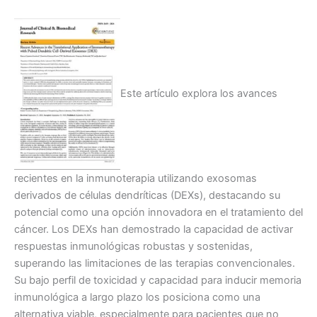
Este artículo explora los avances
recientes en la inmunoterapia utilizando exosomas
derivados de células dendríticas (DEXs), destacando su
potencial como una opción innovadora en el tratamiento del
cáncer. Los DEXs han demostrado la capacidad de activar
respuestas inmunológicas robustas y sostenidas,
superando las limitaciones de las terapias convencionales.
Su bajo perfil de toxicidad y capacidad para inducir memoria
inmunológica a largo plazo los posiciona como una
alternativa viable, especialmente para pacientes que no