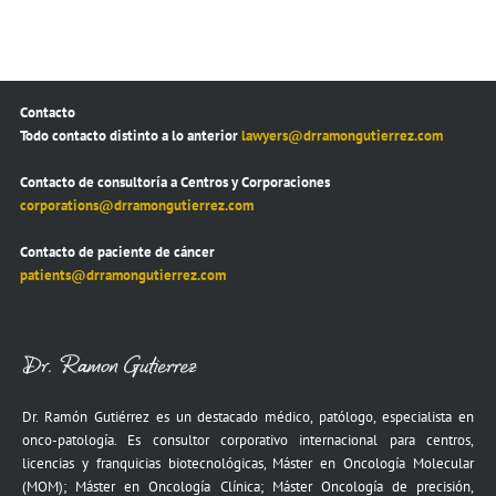
Contacto
Todo contacto distinto a lo anterior
lawyers@drramongutierrez.com
Contacto de consultoría a Centros y Corporaciones
corporations@drramongutierrez.com
Contacto de paciente de cáncer
patients@drramongutierrez.com
Dr. Ramón Gutiérrez es un destacado médico, patólogo, especialista en
onco-patología. Es consultor corporativo internacional para centros,
licencias y franquicias biotecnológicas, Máster en Oncología Molecular
(MOM); Máster en Oncología Clínica; Máster Oncología de precisión,