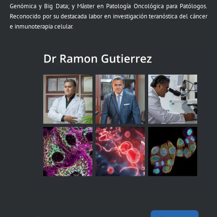
Genómica y Big Data; y Máster en Patología Oncológica para Patólogos.
Reconocido por su destacada labor en investigación teranóstica del cáncer
e inmunoterapia celular.