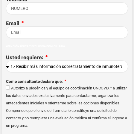
Email
ATENCIÓN ÚNICA Y EXCLUSIVA DOMICILIARIA
Usted requiere:
Como consultante declaro que:
Autorizo a Biogénica y al equipo de coordinación ONCOVIX™ a utilizar
los datos enviados exclusivamente para contactarme, organizar los
antecedentes iniciales y orientarme sobre las opciones disponibles.
Comprendo que el envío del formulario constituye una solicitud de
contacto y no reemplaza una evaluación médica ni confirma el ingreso a
un programa.