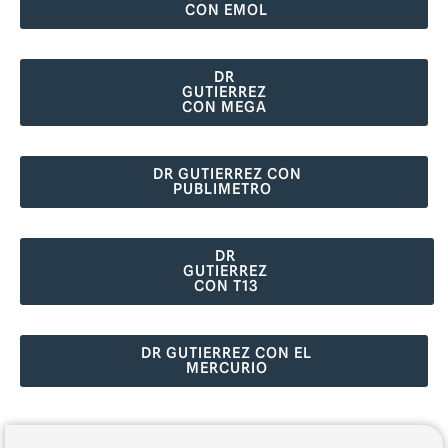
CON EMOL
DR
GUTIERREZ
CON MEGA
DR GUTIERREZ CON
PUBLIMETRO
DR
GUTIERREZ
CON T13
DR GUTIERREZ CON EL
MERCURIO