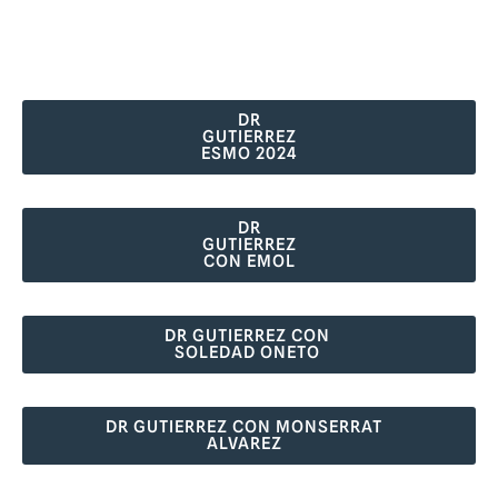
DR
GUTIERREZ
ESMO 2024
DR
GUTIERREZ
CON EMOL
DR GUTIERREZ CON
SOLEDAD ONETO
DR GUTIERREZ CON MONSERRAT
ALVAREZ