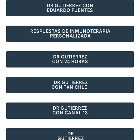
DR GUTIERREZ CON
EDUARDO FUENTES
RESPUESTAS DE INMUNOTERAPIA
PERSONALIZADA
DR GUTIERREZ
CON 24 HORAS
DR GUTIERREZ
CON TVN CHLE
DR GUTIERREZ
CON CANAL 13
DR
GUTIERREZ