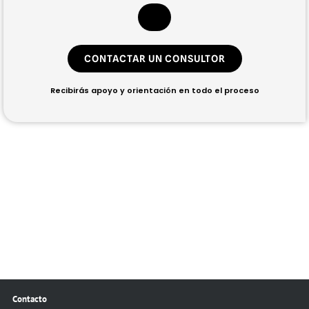
CONTACTAR UN CONSULTOR
Recibirás apoyo y orientación en todo el proceso
Contacto