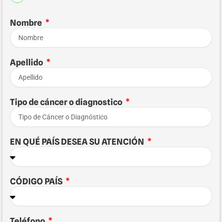
Nombre
Apellido
Tipo de cáncer o diagnostico
EN QUÉ PAÍS DESEA SU ATENCIÓN
CÓDIGO PAÍS
Teléfono