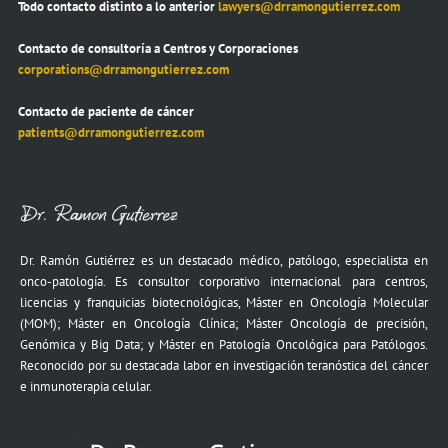
Todo contacto distinto a lo anterior
lawyers@drramongutierrez.com
Contacto de consultoría a Centros y Corporaciones
corporations@drramongutierrez.com
Contacto de paciente de cáncer
patients@drramongutierrez.com
Dr. Ramón Gutiérrez es un destacado médico, patólogo, especialista en
onco-patología. Es consultor corporativo internacional para centros,
licencias y franquicias biotecnológicas, Máster en Oncología Molecular
(MOM); Máster en Oncología Clínica; Máster Oncología de precisión,
Genómica y Big Data; y Máster en Patología Oncológica para Patólogos.
Reconocido por su destacada labor en investigación teranóstica del cáncer
e inmunoterapia celular.