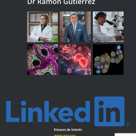
Enlaces de interés
www.asco.org